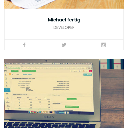
Michael fertig
DEVELOPER