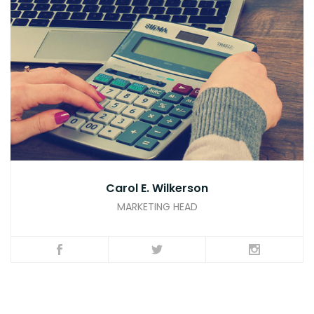
Carol E. Wilkerson
MARKETING HEAD