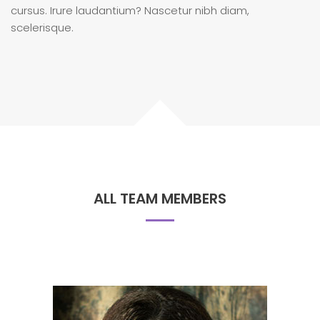
cursus. Irure laudantium? Nascetur nibh diam,
scelerisque.
ALL TEAM MEMBERS