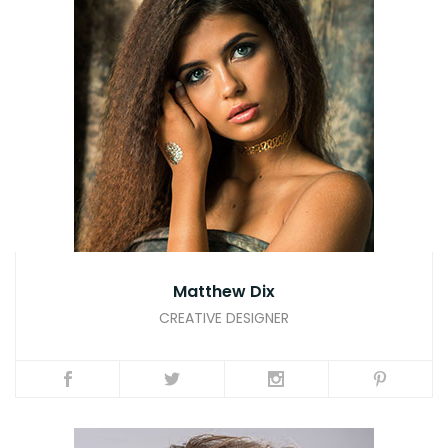
Matthew Dix
CREATIVE DESIGNER