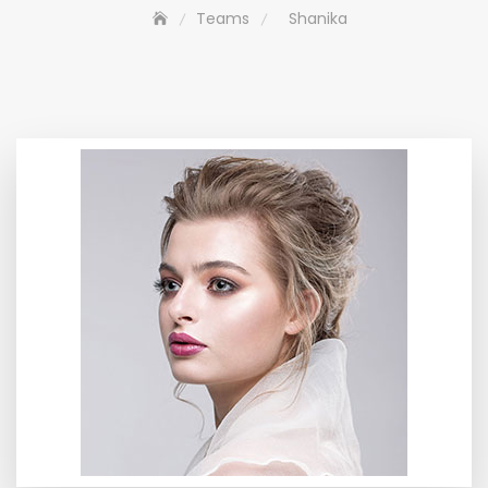
Teams
Shanika