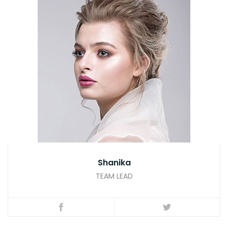
Shanika
TEAM LEAD