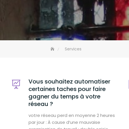
Services
Vous souhaitez automatiser
certaines taches pour faire
gagner du temps à votre
réseau ?
votre réseau perd en moyenne 2 heures
par jour : À cause d’une mauvaise