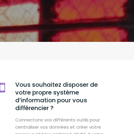
Vous souhaitez disposer de
votre propre système
d’information pour vous
différencier ?
Connectons vos différents outils pour
centraliser vos données et créer votre