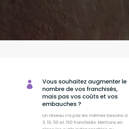
Vous souhaitez augmenter le
nombre de vos franchisés,
mais pas vos coûts et vos
embauches ?
Un réseau n’a pas les mêmes besoins à
3, 10, 50 et 150 franchisés. Mettons en